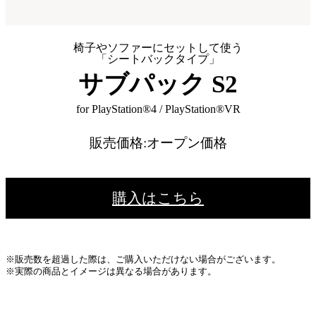
椅子やソファーにセットして使う
「シートバックタイプ」
サブパック S2
for PlayStation®4 / PlayStation®VR
販売価格:オープン価格
購入はこちら
※販売数を超過した際は、ご購入いただけない場合がございます。
※実際の商品とイメージは異なる場合があります。