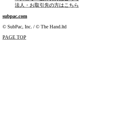
法人・お取引先の方はこちら
subpac.com
© SubPac, Inc. / © The Hand.ltd
PAGE TOP