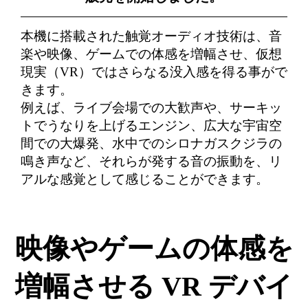
本機に搭載された触覚オーディオ技術は、音
楽や映像、ゲームでの体感を増幅させ、仮想
現実（VR）ではさらなる没入感を得る事がで
きます。
例えば、ライブ会場での大歓声や、サーキッ
トでうなりを上げるエンジン、広大な宇宙空
間での大爆発、水中でのシロナガスクジラの
鳴き声など、それらが発する音の振動を、リ
アルな感覚として感じることができます。
映像やゲームの体感を
増幅させる VR デバイ