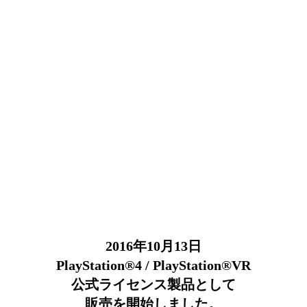
2016年10月13日
PlayStation®4 / PlayStation®VR
公式ライセンス製品として
販売を開始しました。